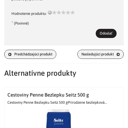
Hodnotenie produktu:
*
(Povinné)
Odoslať
Predchádzajúci produkt
Nasledujúci produkt
Alternatívne produkty
Cestoviny Penne Bezlepku Seitz 500 g
Cestoviny Penne Bezlepku Seitz 500 gPrirodzene bezlepková...