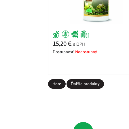
15,20 €
s DPH
Dostupnosť:
Nedostupný
Hore
Ďalšie produkty