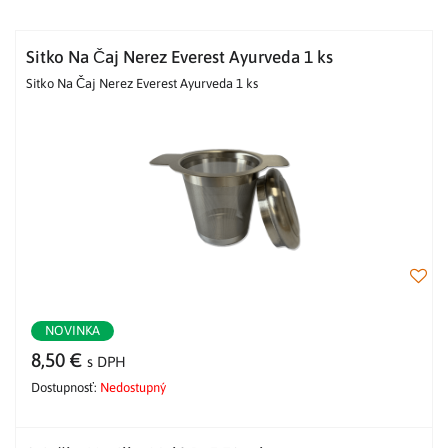
Sitko Na Čaj Nerez Everest Ayurveda 1 ks
Sitko Na Čaj Nerez Everest Ayurveda 1 ks
NOVINKA
8,50 €
s DPH
Dostupnosť:
Nedostupný