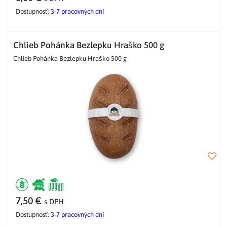
Dostupnosť:
3-7 pracovných dní
Chlieb Pohánka Bezlepku Hraško 500 g
Chlieb Pohánka Bezlepku Hraško 500 g
7,50 €
s DPH
Dostupnosť:
3-7 pracovných dní