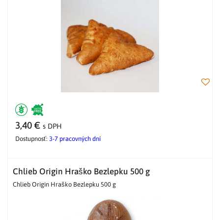
3,40 €
s DPH
Dostupnosť:
3-7 pracovných dní
Chlieb Origin Hraško Bezlepku 500 g
Chlieb Origin Hraško Bezlepku 500 g