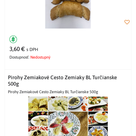
3,60 €
s DPH
Dostupnosť:
Nedostupný
Pirohy Zemiakové Cesto Zemiaky BL Turčianske
500g
Pirohy Zemiakové Cesto Zemiaky BL Turčianske 500g