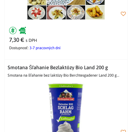
7,30 €
s DPH
Dostupnosť:
3-7 pracovných dní
Smotana Šľahanie Bezlaktózy Bio Land 200 g
Smotana na šľahanie bez laktózy Bio Berchtesgadener Land 200 g...