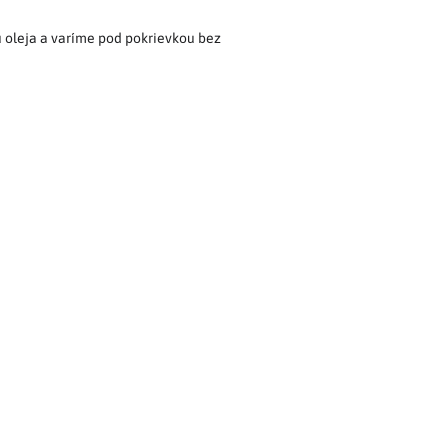
 oleja a varíme pod pokrievkou bez