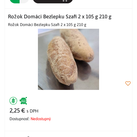
Rožok Domáci Bezlepku Szafi 2 x 105 g 210 g
Rožok Domáci Bezlepku Szafi 2 x 105 g 210 g
2,25 €
s DPH
Dostupnosť:
Nedostupný