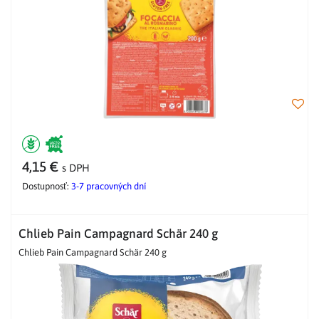
4,15 €
s DPH
Dostupnosť:
3-7 pracovných dní
Chlieb Pain Campagnard Schär 240 g
Chlieb Pain Campagnard Schär 240 g