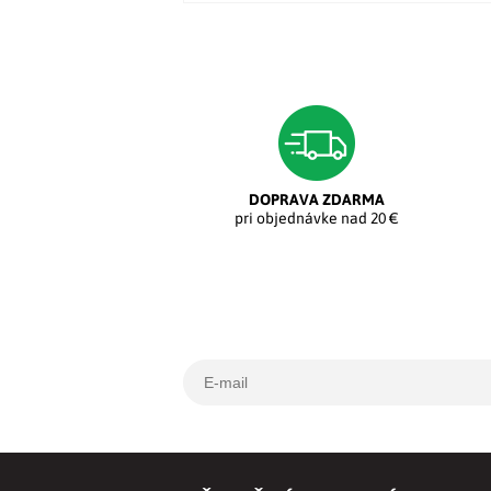
DOPRAVA ZDARMA
pri objednávke nad 20 €