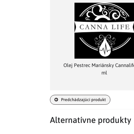
Olej Pestrec Mariánsky Cannalif
ml
Predchádzajúci produkt
Alternatívne produkty