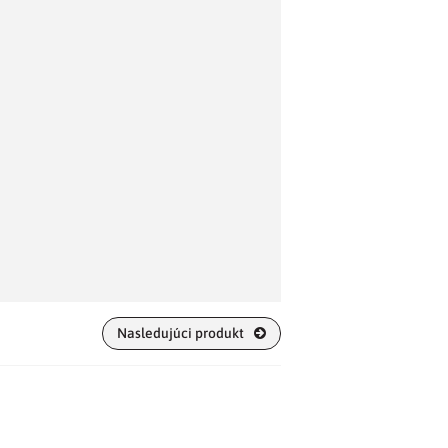
Nasledujúci produkt