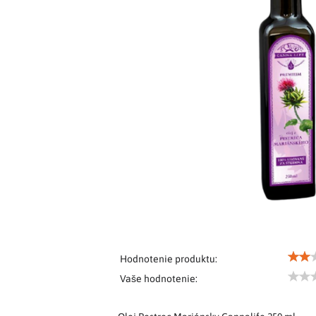
Hodnotenie produktu:
Vaše hodnotenie: