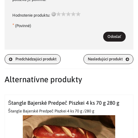
Hodnotenie produktu:
*
(Povinné)
Odoslať
Predchádzajúci produkt
Nasledujúci produkt
Alternatívne produkty
Štangle Bajerské Predpeč Piszkei 4 ks 70 g 280 g
Štangle Bajerské Predpeč Piszkei 4 ks 70 g /280 g