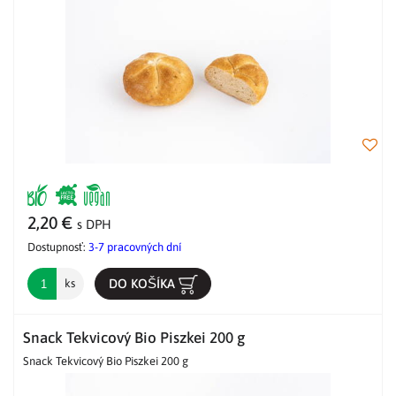
2,20 €
s DPH
Dostupnosť:
3-7 pracovných dní
DO KOŠÍKA
ks
Snack Tekvicový Bio Piszkei 200 g
Snack Tekvicový Bio Piszkei 200 g