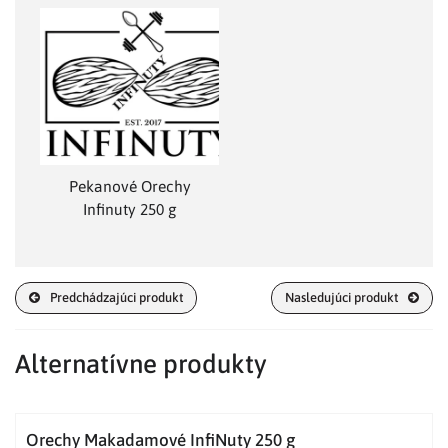
Pekanové Orechy
Infinuty 250 g
Predchádzajúci produkt
Nasledujúci produkt
Alternatívne produkty
Orechy Makadamové InfiNuty 250 g