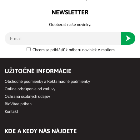
NEWSLETTER
Odoberať naše novinky:
Odober
Chcem sa prihlásiť k odberu noviniek e-mailom
UŽITOČNÉ INFORMÁCIE
Obchodné podmienky a Reklamačné podmienky
Online odstúpenie od zmluvy
Ochrana osobných údajov
BioVitae príbeh
Kontakt
KDE A KEDY NÁS NÁJDETE