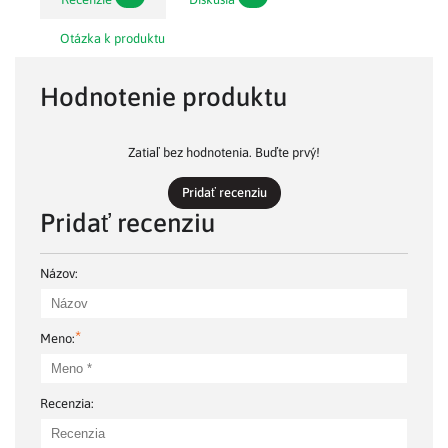
Otázka k produktu
Hodnotenie produktu
Zatiaľ bez hodnotenia. Buďte prvý!
Pridať recenziu
Pridať recenziu
Názov:
*
Meno:
Recenzia: