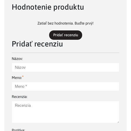
Hodnotenie produktu
Zatiaľ bez hodnotenia. Buďte prvý!
Pridať recenziu
Pridať recenziu
Názov:
*
Meno:
Recenzia:
Pozitíva: