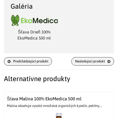
Galéria
Šťava Drieň 100%
EkoMedica 500 ml
Predchádzajúci produkt
Nasledujúci produkt
Alternatívne produkty
Šťava Malina 100% EkoMedica 500 ml
Malina obsahuje vysoké množstvá organických kyselín, pektíny,...