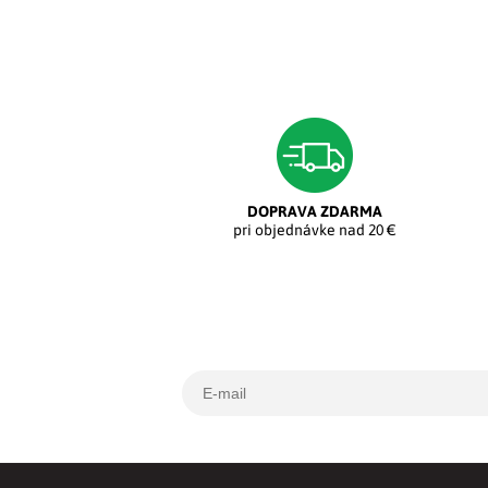
DOPRAVA ZDARMA
pri objednávke nad 20 €