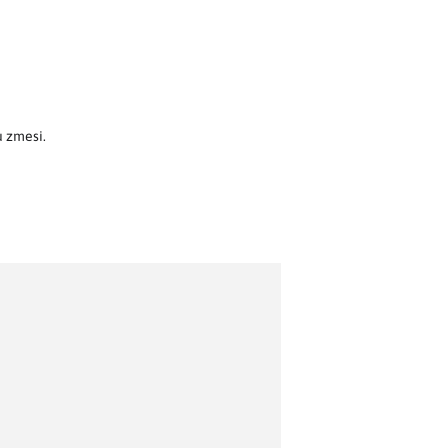
u zmesi.