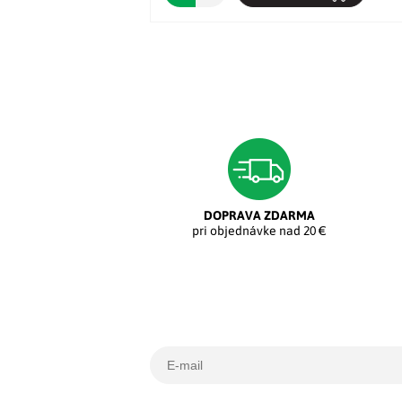
DOPRAVA ZDARMA
pri objednávke nad 20 €