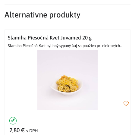
Alternatívne produkty
Slamiha Piesočná Kvet Juvamed 20 g
Slamiha Piesočná Kvet bylinný sypaný čaj sa používa pri niektorých...
2,80 €
s DPH