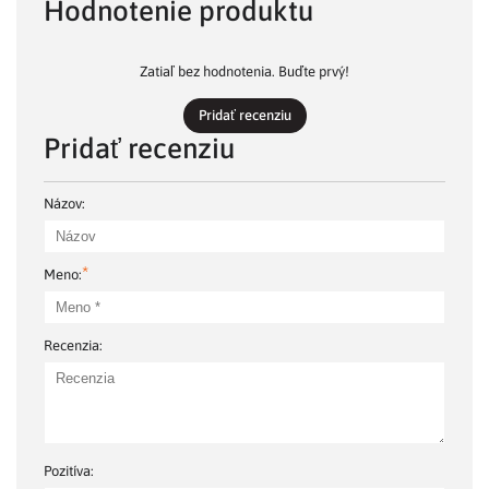
Hodnotenie produktu
Zatiaľ bez hodnotenia. Buďte prvý!
Pridať recenziu
Pridať recenziu
Názov:
*
Meno:
Recenzia:
Pozitíva: