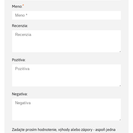
*
Meno:
Recenzia:
Pozitíva:
Negatíva:
Zadajte prosím hodnotenie, výhody alebo zápory - aspoň jedna