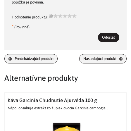
položka je povinná.
Hodnotenie produktu:
*
(Povinné)
Odoslať
Predchádzajúci produkt
Nasledujúci produkt
Alternatívne produkty
Káva Garcinia Chudnutie Ajurvéda 100 g
Nápoj obsahuje extrakt zo šupiek ovocia Garcinia cambogia...