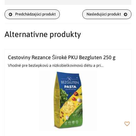
Predchádzajúci produkt
Nasledujúci produkt
Alternatívne produkty
Cestoviny Rezance Široké PKU Bezgluten 250 g
Vhodné pre bezlepkovú a nízkobielkovinovú diétu a pri...