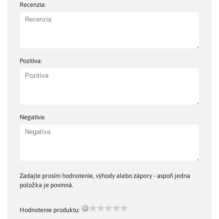
Recenzia:
Pozitíva:
Negatíva:
Zadajte prosím hodnotenie, výhody alebo zápory - aspoň jedna
položka je povinná.
Hodnotenie produktu: