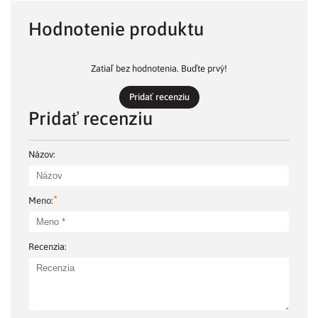
Hodnotenie produktu
Zatiaľ bez hodnotenia. Buďte prvý!
Pridať recenziu
Pridať recenziu
Názov:
*
Meno:
Recenzia: