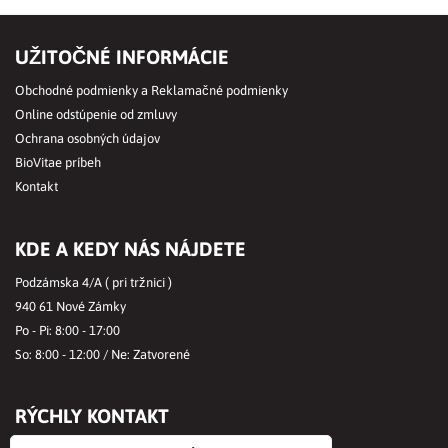
UŽITOČNÉ INFORMÁCIE
Obchodné podmienky a Reklamačné podmienky
Online odstúpenie od zmluvy
Ochrana osobných údajov
BioVitae príbeh
Kontakt
KDE A KEDY NÁS NÁJDETE
Podzámska 4/A ( pri tržnici )
940 61 Nové Zámky
Po - Pi: 8:00 - 17:00
So: 8:00 - 12:00 / Ne: Zatvorené
RÝCHLY KONTAKT