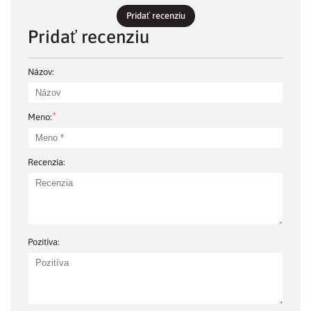
Pridať recenziu
Pridať recenziu
Názov:
*
Meno:
Recenzia:
Pozitíva: