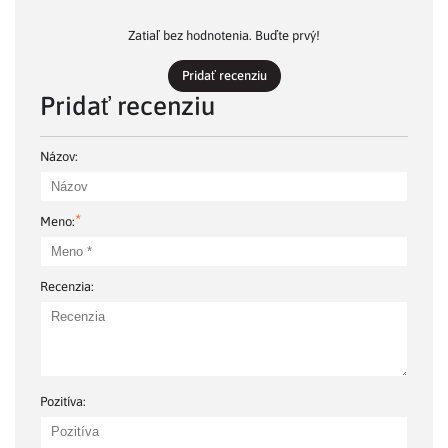
Zatiaľ bez hodnotenia. Buďte prvý!
Pridať recenziu
Pridať recenziu
Názov:
*
Meno:
Recenzia:
Pozitíva: