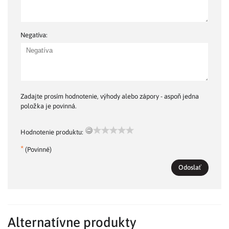
Negatíva:
Zadajte prosím hodnotenie, výhody alebo zápory - aspoň jedna
položka je povinná.
Hodnotenie produktu:
*
(Povinné)
Odoslať
Alternatívne produkty