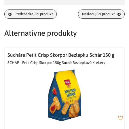
Predchádzajúci produkt
Nasledujúci produkt
Alternatívne produkty
Sucháre Petit Crisp Skorpor Bezlepku Schär 150 g
SCHÄR - Petit Crisp Skorpor 150g Suché Bezlepkové Krekery