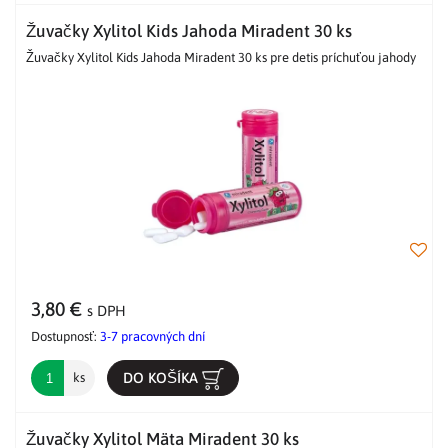
Žuvačky Xylitol Kids Jahoda Miradent 30 ks
Žuvačky Xylitol Kids Jahoda Miradent 30 ks pre detis príchuťou jahody
3,80 €
s DPH
Dostupnosť:
3-7 pracovných dní
DO KOŠÍKA
ks
Žuvačky Xylitol Mäta Miradent 30 ks