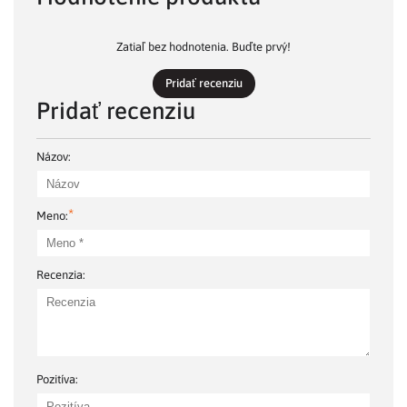
Zatiaľ bez hodnotenia. Buďte prvý!
Pridať recenziu
Pridať recenziu
Názov:
*
Meno:
Recenzia:
Pozitíva: