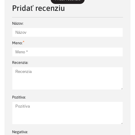
Pridať recenziu
Názov:
*
Meno:
Recenzia:
Pozitíva:
Negatíva: