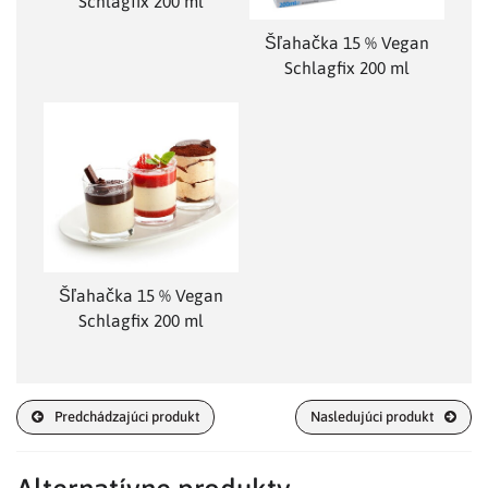
Schlagfix 200 ml
Šľahačka 15 % Vegan
Schlagfix 200 ml
Šľahačka 15 % Vegan
Schlagfix 200 ml
Predchádzajúci produkt
Nasledujúci produkt