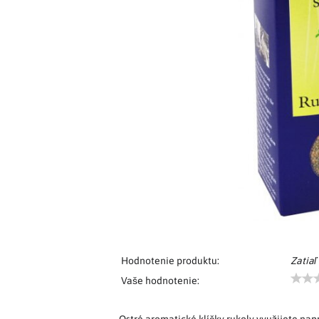
Hodnotenie produktu:
Zatiaľ
Vaše hodnotenie: