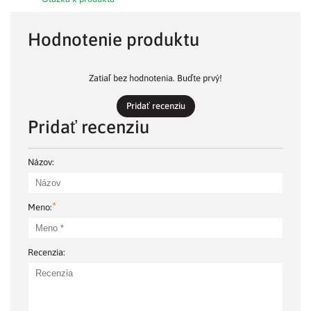
Hodnotenie produktu
Zatiaľ bez hodnotenia. Buďte prvý!
Pridať recenziu
Pridať recenziu
Názov:
*
Meno:
Recenzia: