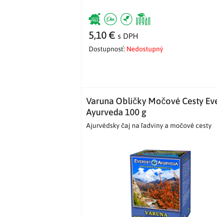
5,10 €
s DPH
Dostupnosť:
Nedostupný
Varuna Obličky Močové Cesty Ev
Ayurveda 100 g
Ajurvédsky čaj na ľadviny a močové cesty