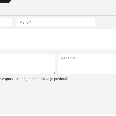
 zápory - aspoň jedna položka je povinná.