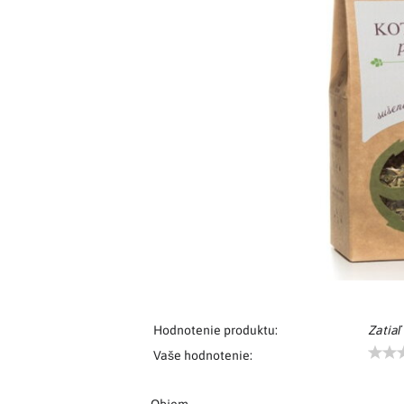
Hodnotenie produktu:
Zatiaľ
Vaše hodnotenie: