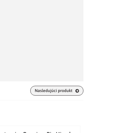
Nasledujúci produkt