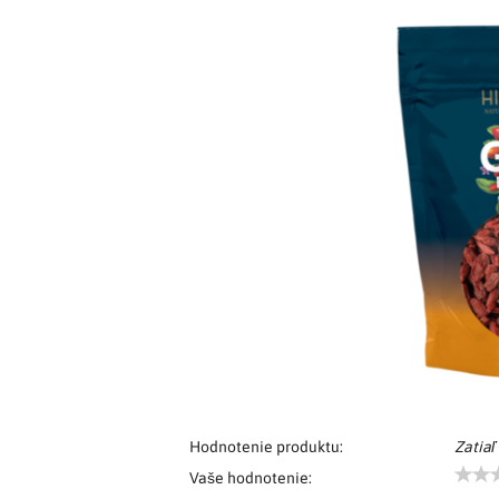
Hodnotenie produktu:
Zatiaľ
Vaše hodnotenie: