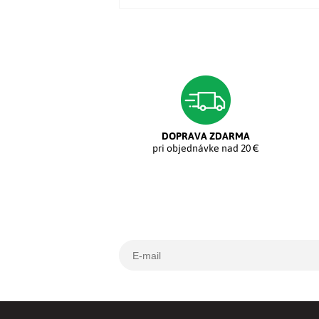
DOPRAVA ZDARMA
pri objednávke nad 20 €