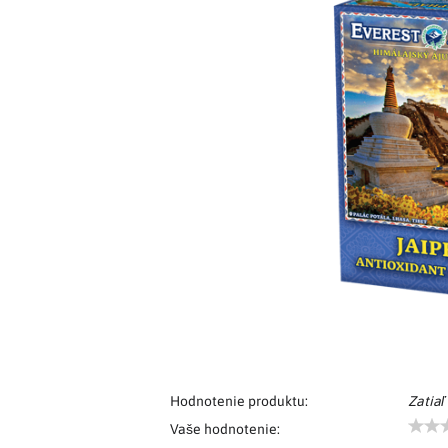
Hodnotenie produktu:
Zatiaľ
Vaše hodnotenie: