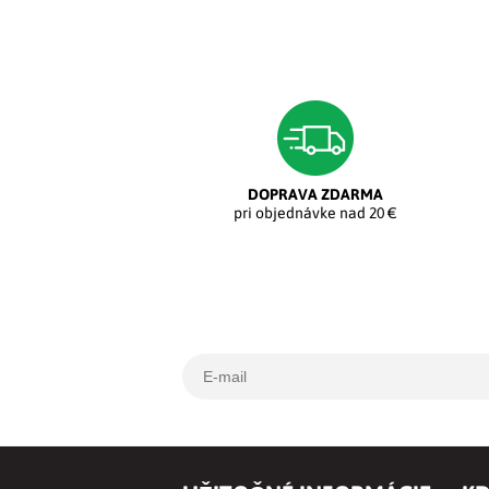
DOPRAVA ZDARMA
pri objednávke nad 20 €