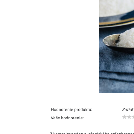
Hodnotenie produktu:
Zatiaľ
Vaše hodnotenie: