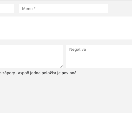
 zápory - aspoň jedna položka je povinná.