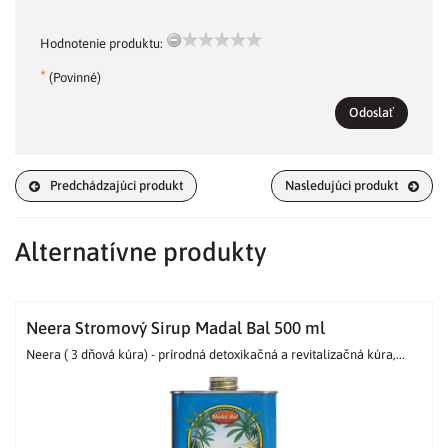
Hodnotenie produktu:
*
(Povinné)
Odoslať
Predchádzajúci produkt
Nasledujúci produkt
Alternatívne produkty
Neera Stromový Sirup Madal Bal 500 ml
Neera ( 3 dňová kúra) - prírodná detoxikačná a revitalizačná kúra,...