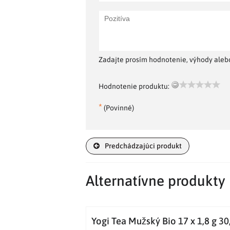
Zadajte prosím hodnotenie, výhody alebo
Hodnotenie produktu:
*
(Povinné)
Predchádzajúci produkt
Alternatívne produkty
Yogi Tea Mužský Bio 17 x 1,8 g 30