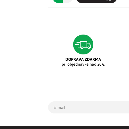
DOPRAVA ZDARMA
pri objednávke nad 20 €