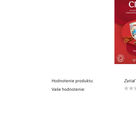
Hodnotenie produktu:
Zatiaľ
Vaše hodnotenie: