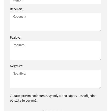
Recenzia:
Pozitíva:
Negatíva:
Zadajte prosím hodnotenie, výhody alebo zápory - aspoň jedna
položka je povinná.