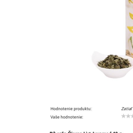
Hodnotenie produktu:
Zatiaľ
Vaše hodnotenie: