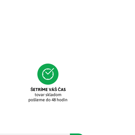
ŠETRÍME VÁŠ ČAS
tovar skladom
pošleme do 48 hodín