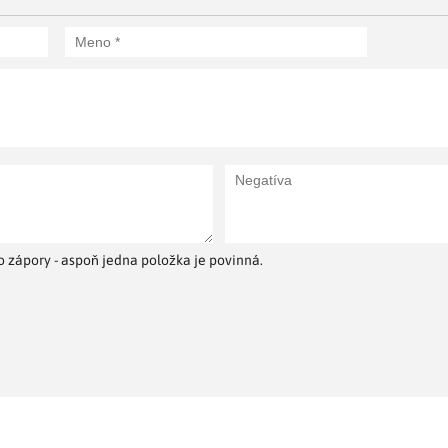
 zápory - aspoň jedna položka je povinná.