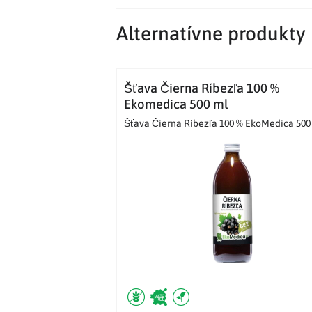
Alternatívne produkty
Šťava Čierna Ríbezľa 100 %
Ekomedica 500 ml
Šťava Čierna Ríbezľa 100 % EkoMedica 500