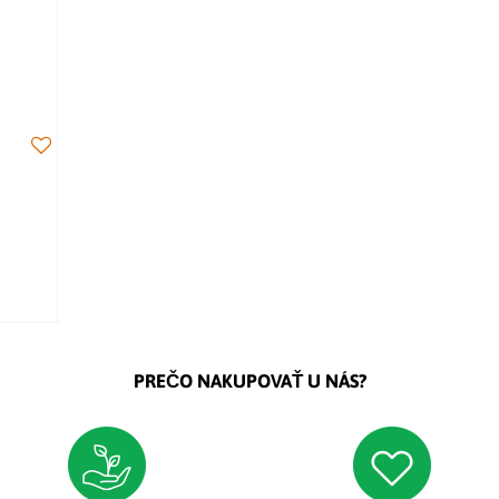
PREČO NAKUPOVAŤ U NÁS?