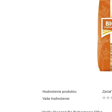
Hodnotenie produktu:
Zatiaľ
Vaše hodnotenie: