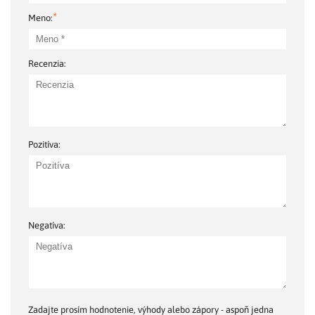
*
Meno:
Recenzia:
Pozitíva:
Negatíva:
Zadajte prosím hodnotenie, výhody alebo zápory - aspoň jedna