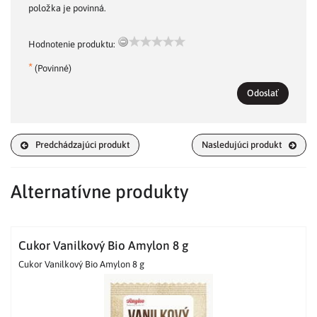
položka je povinná.
Hodnotenie produktu:
*
(Povinné)
Odoslať
Predchádzajúci produkt
Nasledujúci produkt
Alternatívne produkty
Cukor Vanilkový Bio Amylon 8 g
Cukor Vanilkový Bio Amylon 8 g