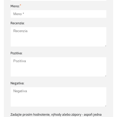
*
Meno:
Recenzia:
Pozitíva:
Negatíva:
Zadajte prosím hodnotenie, výhody alebo zápory - aspoň jedna