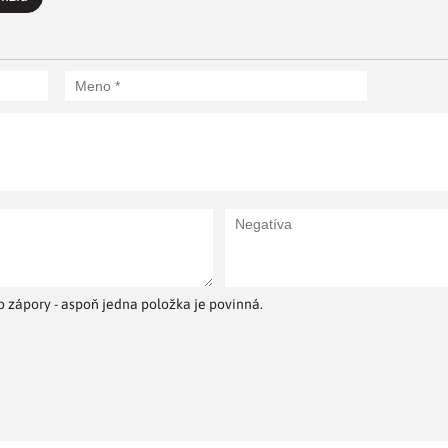
 zápory - aspoň jedna položka je povinná.