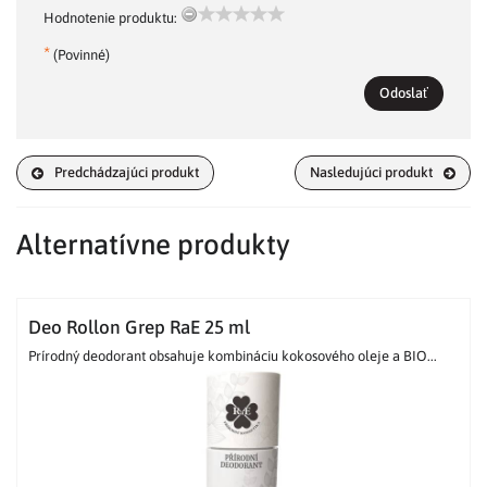
Hodnotenie produktu:
*
(Povinné)
Odoslať
Predchádzajúci produkt
Nasledujúci produkt
Alternatívne produkty
Deo Rollon Grep RaE 25 ml
Prírodný deodorant obsahuje kombináciu kokosového oleje a BIO...