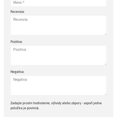
Recenzia:
Pozitíva:
Negatíva:
Zadajte prosím hodnotenie, výhody alebo zápory - aspoň jedna
položka je povinná.