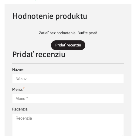
Hodnotenie produktu
Zatiaľ bez hodnotenia. Buďte prvý!
Pridať recenziu
Pridať recenziu
Názov:
*
Meno:
Recenzia: