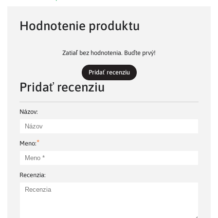
Hodnotenie produktu
Zatiaľ bez hodnotenia. Buďte prvý!
Pridať recenziu
Pridať recenziu
Názov:
*
Meno:
Recenzia: