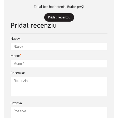
Zatiaľ bez hodnotenia. Buďte prvý!
Pridať recenziu
Pridať recenziu
Názov:
*
Meno:
Recenzia:
Pozitíva: